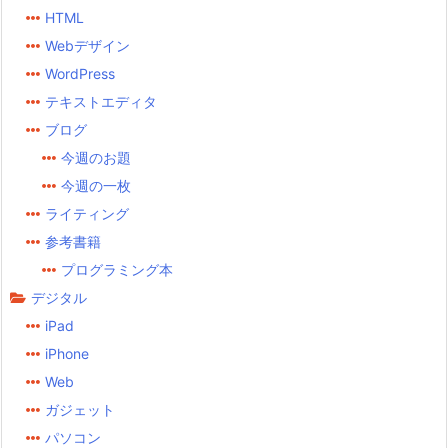
HTML
Webデザイン
WordPress
テキストエディタ
ブログ
今週のお題
今週の一枚
ライティング
参考書籍
プログラミング本
デジタル
iPad
iPhone
Web
ガジェット
パソコン