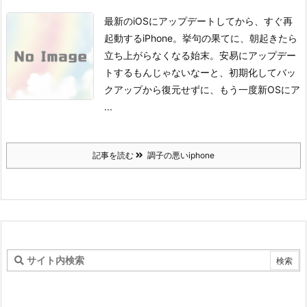
最新のiOSにアップデートしてから、すぐ再
起動するiPhone。
挙句の果てに、朝起きたら
立ち上がらなくなる始末。
安易にアップデー
トするもんじゃないなーと、初期化してバッ
クアップから復元せずに、もう一度新OSにア
...
記事を読む
調子の悪いiphone