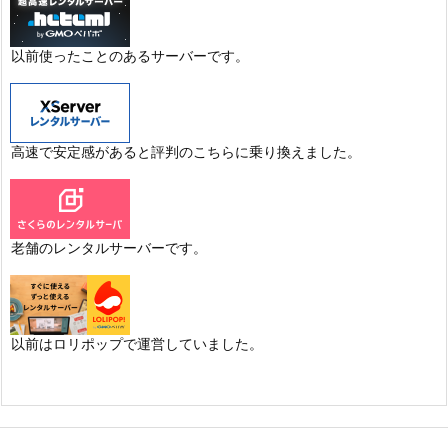
以前使ったことのあるサーバーです。
高速で安定感があると評判のこちらに乗り換えました。
老舗のレンタルサーバーです。
以前はロリポップで運営していました。