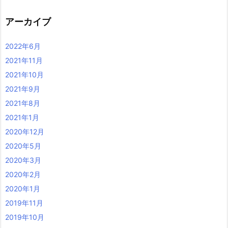
アーカイブ
2022年6月
2021年11月
2021年10月
2021年9月
2021年8月
2021年1月
2020年12月
2020年5月
2020年3月
2020年2月
2020年1月
2019年11月
2019年10月