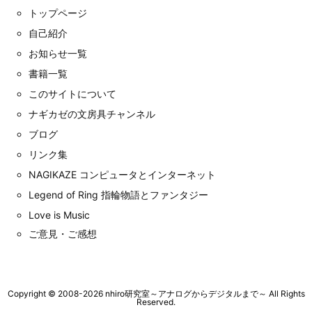
トップページ
自己紹介
お知らせ一覧
書籍一覧
このサイトについて
ナギカゼの文房具チャンネル
ブログ
リンク集
NAGIKAZE コンピュータとインターネット
Legend of Ring 指輪物語とファンタジー
Love is Music
ご意見・ご感想
Copyright ©
2008
-2026
nhiro研究室～アナログからデジタルまで～
All Rights
Reserved.