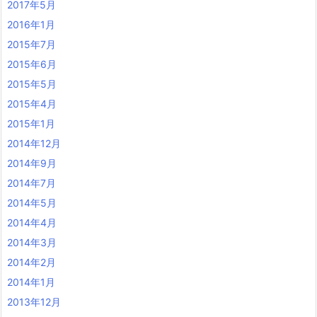
2017年5月
2016年1月
2015年7月
2015年6月
2015年5月
2015年4月
2015年1月
2014年12月
2014年9月
2014年7月
2014年5月
2014年4月
2014年3月
2014年2月
2014年1月
2013年12月