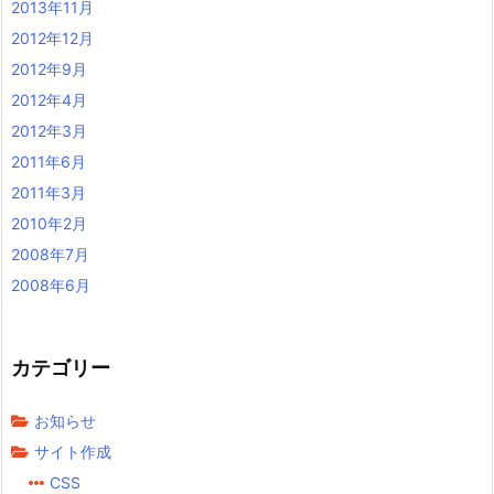
2013年11月
2012年12月
2012年9月
2012年4月
2012年3月
2011年6月
2011年3月
2010年2月
2008年7月
2008年6月
カテゴリー
お知らせ
サイト作成
CSS