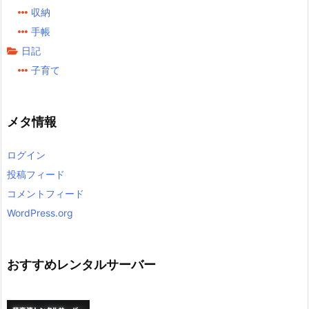
収納
手帳
日記
子育て
メタ情報
ログイン
投稿フィード
コメントフィード
WordPress.org
おすすめレンタルサーバー