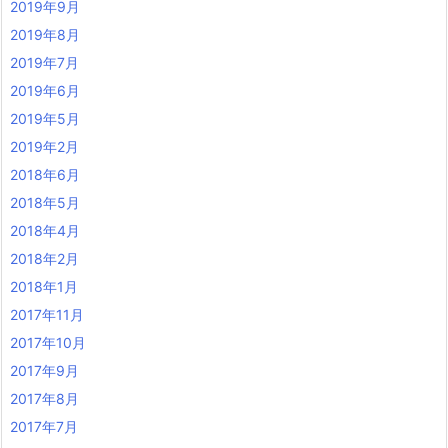
2019年9月
2019年8月
2019年7月
2019年6月
2019年5月
2019年2月
2018年6月
2018年5月
2018年4月
2018年2月
2018年1月
2017年11月
2017年10月
2017年9月
2017年8月
2017年7月