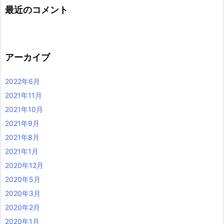
最近のコメント
アーカイブ
2022年6月
2021年11月
2021年10月
2021年9月
2021年8月
2021年1月
2020年12月
2020年5月
2020年3月
2020年2月
2020年1月