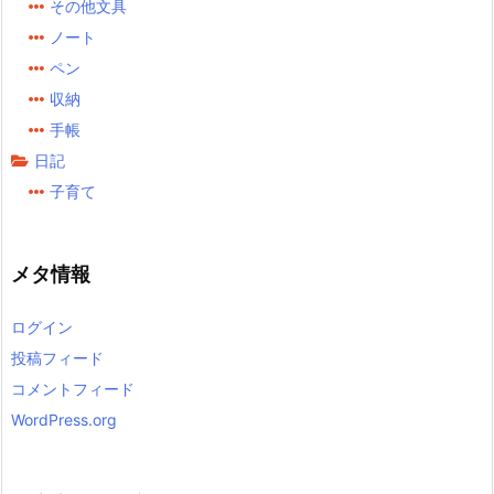
その他文具
ノート
ペン
収納
手帳
日記
子育て
メタ情報
ログイン
投稿フィード
コメントフィード
WordPress.org