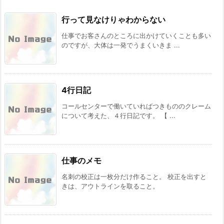
行って見なけりゃわからない
仕事でお客さんのところに出かけていくことも多い
のですが、大体は一発でうまくいきま ...
4行日記
コールセンターで働いていればつきもののクレーム
について考えた、４行日記です。 【 ...
仕事のメモ
名刺の校正は一枚分だけ作ること。 校正を出すと
きは、アウトラインを取ること。