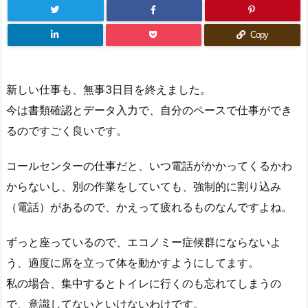
Copy
新しい仕事も、無事3日目を終えました。
今は書類確認とデータ入力で、自分のペースで仕事ができ
るのですごく良いです。
コールセンターの仕事だと、いつ電話がかかってくるかわ
からないし、別の作業をしていても、強制的に割り込み
（電話）があるので、かえって疲れるものなんですよね。
ずっと座っているので、エコノミー症候群にならないよ
う、適度に席を立って体を動かすようにしてます。
私の場合、集中するとトイレに行くのも忘れてしまうの
で、意識してないといけないわけです。