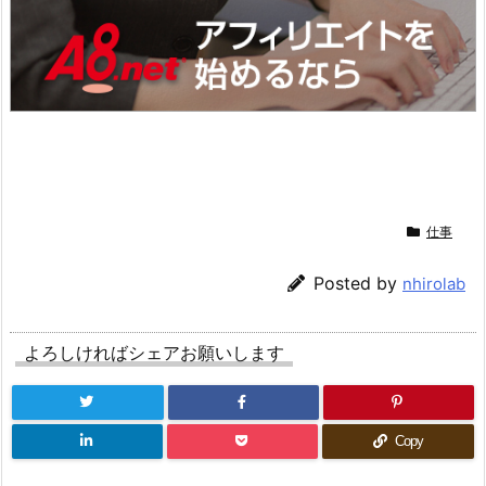
仕事
Posted by
nhirolab
よろしければシェアお願いします
Copy