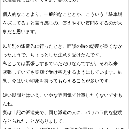
個人的なことより、一般的なこととか、こういう「駐車場
を探してる」と言う感じの、答えやすい質問をするのが大
事だと思います。
以前別の派遣先に行ったとき、面談の時の態度が良くなか
ったようで、ちょっとした注意を受けたんです。
私としては緊張しすぎていただけなんですが。それ以来、
緊張していても笑顔で受け答えするようにしています。結
果、今はいい印象を持ってもらえることが多いです。
短い期間とはいえ、いやな雰囲気で仕事したくないですも
んね。
実は上記の派遣先で、同じ派遣の人に、パワハラ的な態度
をとられたことがありまして。