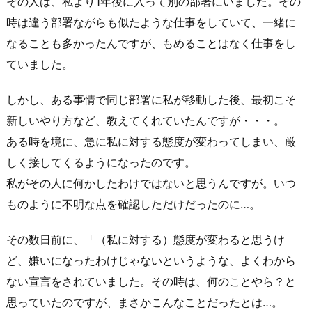
その人は、私より1年後に入って別の部署にいました。その
時は違う部署ながらも似たような仕事をしていて、一緒に
なることも多かったんですが、もめることはなく仕事をし
ていました。
しかし、ある事情で同じ部署に私が移動した後、最初こそ
新しいやり方など、教えてくれていたんですが・・・。
ある時を境に、急に私に対する態度が変わってしまい、厳
しく接してくるようになったのです。
私がその人に何かしたわけではないと思うんですが。いつ
ものように不明な点を確認しただけだったのに…。
その数日前に、「（私に対する）態度が変わると思うけ
ど、嫌いになったわけじゃないというような、よくわから
ない宣言をされていました。その時は、何のことやら？と
思っていたのですが、まさかこんなことだったとは…。