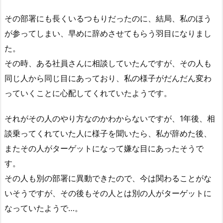
その部署にも長くいるつもりだったのに、結局、私のほう
が参ってしまい、早めに辞めさせてもらう羽目になりまし
た。
その時、ある社員さんに相談していたんですが、その人も
同じ人から同じ目にあっており、私の様子がだんだん変わ
っていくことに心配してくれていたようです。
それがその人のやり方なのかわからないですが、1年後、相
談乗ってくれていた人に様子を聞いたら、私が辞めた後、
またその人がターゲットになって嫌な目にあったそうで
す。
その人も別の部署に異動できたので、今は関わることがな
いそうですが、その後もその人とは別の人がターゲットに
なっていたようで…。