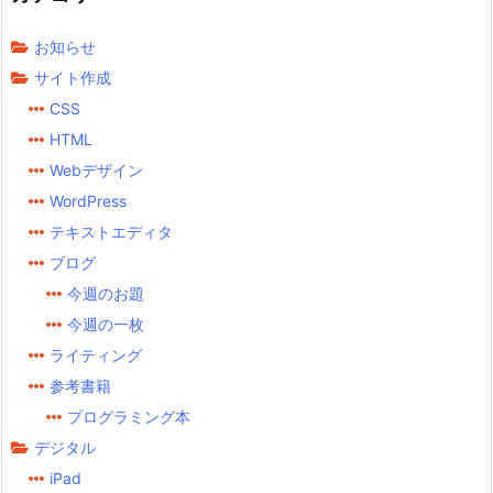
お知らせ
サイト作成
CSS
HTML
Webデザイン
WordPress
テキストエディタ
ブログ
今週のお題
今週の一枚
ライティング
参考書籍
プログラミング本
デジタル
iPad