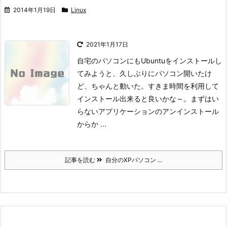
2014年1月19日
Linux
2021年1月17日
自宅のパソコンにもUbuntuをインストールし
てみようと、久しぶりにパソコン開いたけ
ど、ちゃんと動いた。
すきま時間を利用して
インストール出来ると良いかな～。
まずはい
らないアプリケーションのアンインストール
からか ...
記事を読む
自分のXPパソコン ...