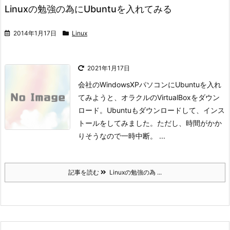
Linuxの勉強の為にUbuntuを入れてみる
2014年1月17日
Linux
2021年1月17日
会社のWindowsXPパソコンにUbuntuを入れ
てみようと、オラクルのVirtualBoxをダウン
ロード。
Ubuntuもダウンロードして、インス
トールをしてみました。
ただし、時間がかか
りそうなので一時中断。 ...
記事を読む
Linuxの勉強の為 ...