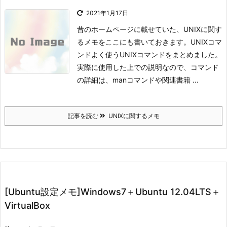
2021年1月17日
昔のホームページに載せていた、UNIXに関す
るメモをここにも書いておきます。
UNIXコマ
ンド
よく使うUNIXコマンドをまとめました。
実際に使用した上での説明なので、コマンド
の詳細は、manコマンドや関連書籍 ...
記事を読む
UNIXに関するメモ
[Ubuntu設定メモ]Windows7＋Ubuntu 12.04LTS＋
VirtualBox