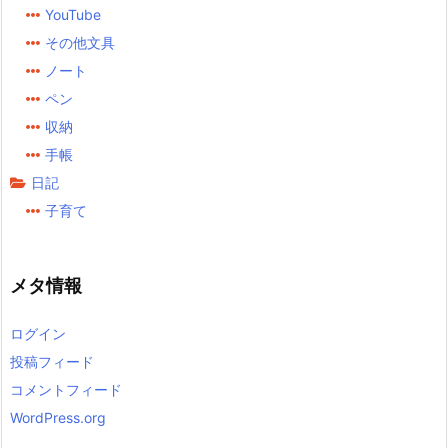
YouTube
その他文具
ノート
ペン
収納
手帳
日記
子育て
メタ情報
ログイン
投稿フィード
コメントフィード
WordPress.org