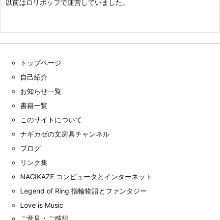
以前はロリポップで運営していました。
トップページ
自己紹介
お知らせ一覧
書籍一覧
このサイトについて
ナギカゼの文房具チャンネル
ブログ
リンク集
NAGIKAZE コンピュータとインターネット
Legend of Ring 指輪物語とファンタジー
Love is Music
ご意見・ご感想