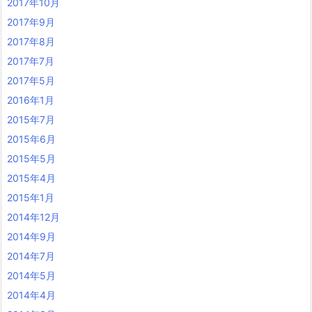
2017年10月
2017年9月
2017年8月
2017年7月
2017年5月
2016年1月
2015年7月
2015年6月
2015年5月
2015年4月
2015年1月
2014年12月
2014年9月
2014年7月
2014年5月
2014年4月