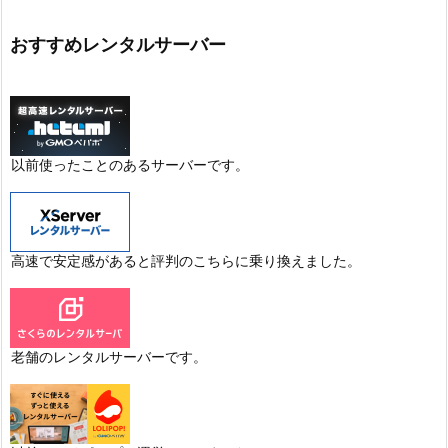
おすすめレンタルサーバー
以前使ったことのあるサーバーです。
高速で安定感があると評判のこちらに乗り換えました。
老舗のレンタルサーバーです。