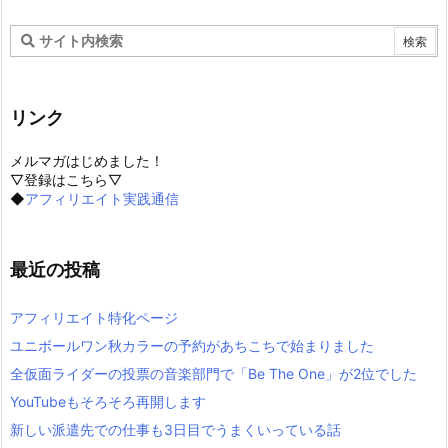
リンク
メルマガはじめました！
▽登録はこちら▽
◆
アフィリエイト実践通信
最近の投稿
アフィリエイト特化ページ
ユニボールワン秋カラーの予約があちこちで始まりました
全仮面ライダーの投票の音楽部門で「Be The One」が2位でした
YouTubeもそろそろ再開します
新しい派遣先での仕事も3日目でうまくいっている話