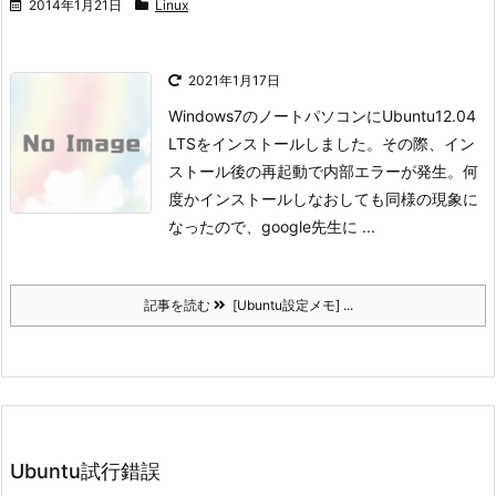
2014年1月21日
Linux
2021年1月17日
Windows7のノートパソコンにUbuntu12.04
LTSをインストールしました。
その際、イン
ストール後の再起動で内部エラーが発生。
何
度かインストールしなおしても同様の現象に
なったので、google先生に ...
記事を読む
[Ubuntu設定メモ] ...
Ubuntu試行錯誤