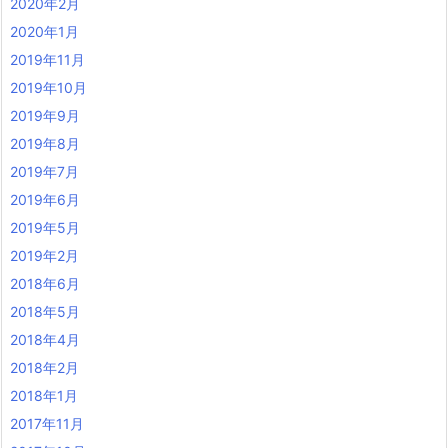
2020年2月
2020年1月
2019年11月
2019年10月
2019年9月
2019年8月
2019年7月
2019年6月
2019年5月
2019年2月
2018年6月
2018年5月
2018年4月
2018年2月
2018年1月
2017年11月