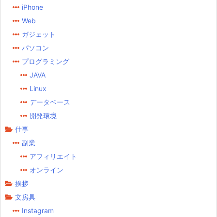
iPhone
Web
ガジェット
パソコン
プログラミング
JAVA
Linux
データベース
開発環境
仕事
副業
アフィリエイト
オンライン
挨拶
文房具
Instagram