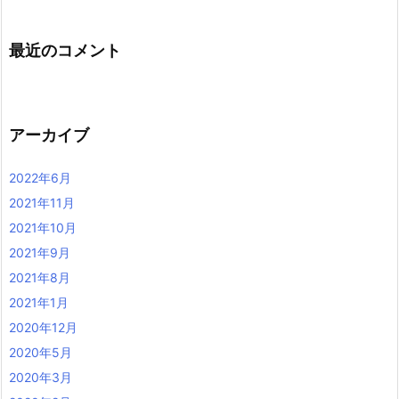
最近のコメント
アーカイブ
2022年6月
2021年11月
2021年10月
2021年9月
2021年8月
2021年1月
2020年12月
2020年5月
2020年3月