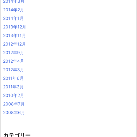
2014年3月
2014年2月
2014年1月
2013年12月
2013年11月
2012年12月
2012年9月
2012年4月
2012年3月
2011年6月
2011年3月
2010年2月
2008年7月
2008年6月
カテゴリー